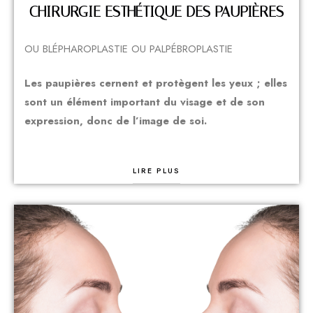
CHIRURGIE ESTHÉTIQUE DES PAUPIÈRES
OU BLÉPHAROPLASTIE OU PALPÉBROPLASTIE
Les paupières cernent et protègent les yeux ; elles
sont un élément important du visage et de son
expression, donc de l’image de soi.
LIRE PLUS