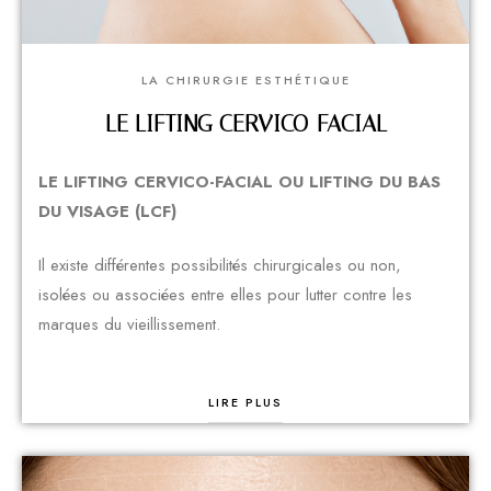
LA CHIRURGIE ESTHÉTIQUE
LE LIFTING CERVICO-FACIAL
LE LIFTING CERVICO-FACIAL OU LIFTING DU BAS
DU VISAGE (LCF)
Il existe différentes possibilités chirurgicales ou non,
isolées ou associées entre elles pour lutter contre les
marques du vieillissement.
LIRE PLUS