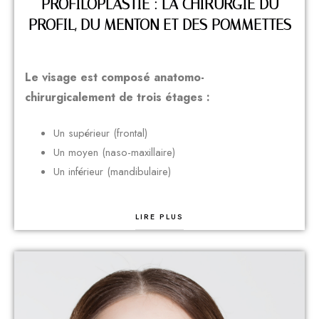
PROFILOPLASTIE : LA CHIRURGIE DU
PROFIL, DU MENTON ET DES POMMETTES
Le visage est composé anatomo-
chirurgicalement de trois étages :
Un supérieur (frontal)
Un moyen (naso-maxillaire)
Un inférieur (mandibulaire)
LIRE PLUS