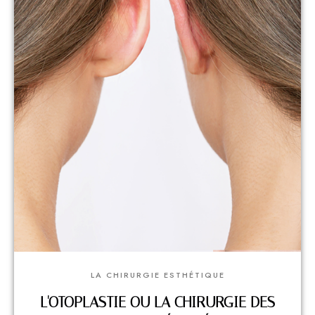
LA CHIRURGIE ESTHÉTIQUE
L'OTOPLASTIE OU LA CHIRURGIE DES