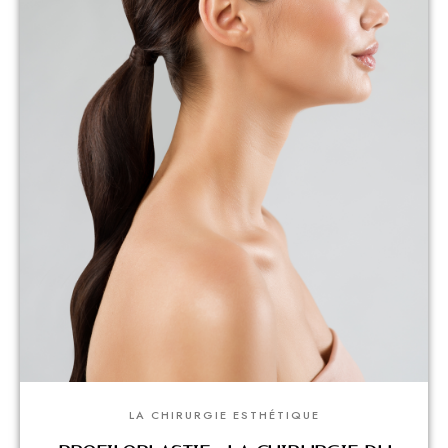
LA CHIRURGIE ESTHÉTIQUE