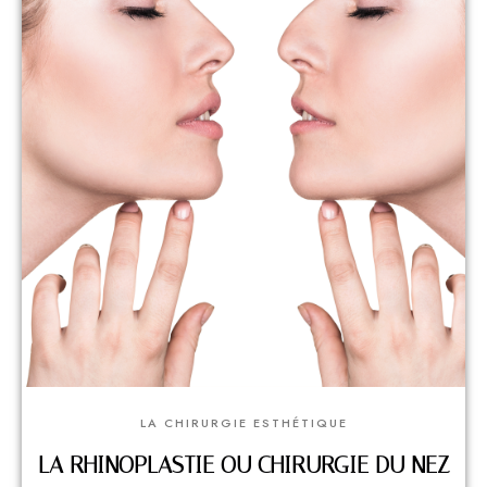
LA CHIRURGIE ESTHÉTIQUE
LA RHINOPLASTIE OU CHIRURGIE DU NEZ