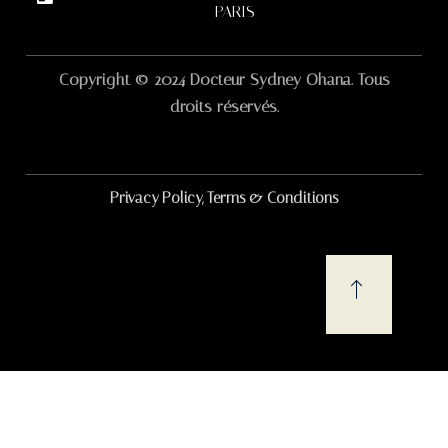
PARIS
Copyright © 2024 Docteur Sydney Ohana. Tous
droits réservés.
Privacy Policy, Terms & Conditions