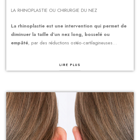
LA RHINOPLASTIE OU CHIRURGIE DU NEZ
La rhinoplastie est une intervention qui permet de
diminuer la taille d’un nez long, bosselé ou
empâté
, par des réductions ostéo-cartilagineuses…
LIRE PLUS