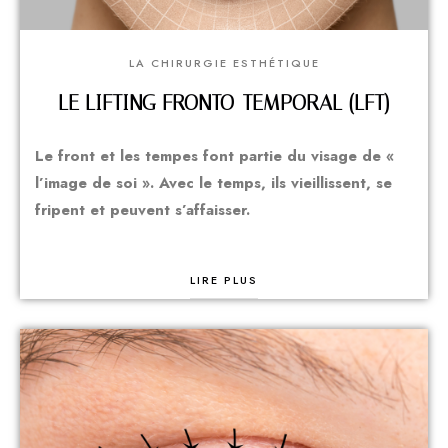
LA CHIRURGIE ESTHÉTIQUE
LE LIFTING FRONTO-TEMPORAL (LFT)
Le front et les tempes font partie du visage de «
l’image de soi ». Avec le temps, ils vieillissent, se
fripent et peuvent s’affaisser.
LIRE PLUS