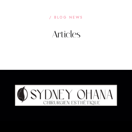
/ BLOG NEWS
Articles