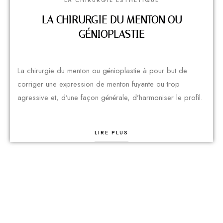
LA CHIRURGIE ESTHÉTIQUE
LA CHIRURGIE DU MENTON OU
GÉNIOPLASTIE
La chirurgie du menton ou génioplastie à pour but de
corriger une expression de menton fuyante ou trop
agressive et, d’une façon générale, d’harmoniser le profil.
LIRE PLUS