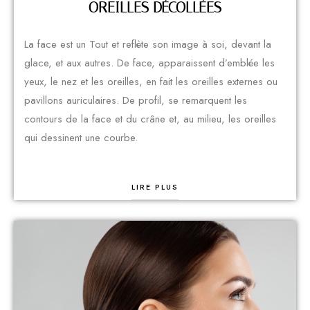
OREILLES DÉCOLLÉES
La face est un Tout et reflète son image à soi, devant la
glace, et aux autres. De face, apparaissent d’emblée les
yeux, le nez et les oreilles, en fait les oreilles externes ou
pavillons auriculaires. De profil, se remarquent les
contours de la face et du crâne et, au milieu, les oreilles
qui dessinent une courbe.
LIRE PLUS