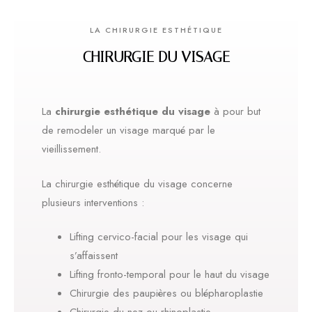
LA CHIRURGIE ESTHÉTIQUE
CHIRURGIE DU VISAGE
La
chirurgie esthétique du visage
à pour but
de remodeler un visage marqué par le
vieillissement.
La chirurgie esthétique du visage concerne
plusieurs interventions :
Lifting cervico-facial pour les visage qui
s’affaissent
Lifting fronto-temporal pour le haut du visage
Chirurgie des paupières ou blépharoplastie