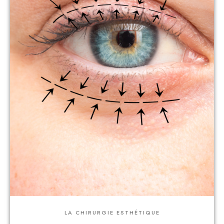
LA CHIRURGIE ESTHÉTIQUE