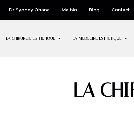
Dr Sydney Ohana
Ma bio
Blog
Contact
LA CHIRURGIE ESTHETIQUE
LA MÉDECINE ESTHÉTIQUE
LA CH