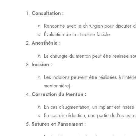
Consultation :
Rencontre avec le chirurgien pour discuter d
Évaluation de la structure faciale.
Anesthésie :
La chirurgie du menton peut être réalisée sou
Incision :
Les incisions peuvent être réalisées à l’intér
mentonnière).
Correction du Menton :
En cas d’augmentation, un implant est inséré 
En cas de réduction, une partie de l’os est re
Sutures et Pansement :