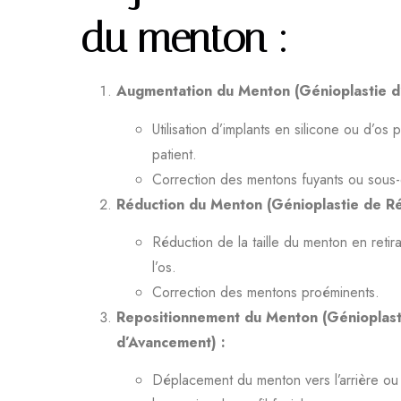
du menton :
Augmentation du Menton (Génioplastie d
Utilisation d’implants en silicone ou d’os 
patient.
Correction des mentons fuyants ou sous
Réduction du Menton (Génioplastie de Ré
Réduction de la taille du menton en retir
l’os.
Correction des mentons proéminents.
Repositionnement du Menton (Génioplast
d’Avancement) :
Déplacement du menton vers l’arrière ou 