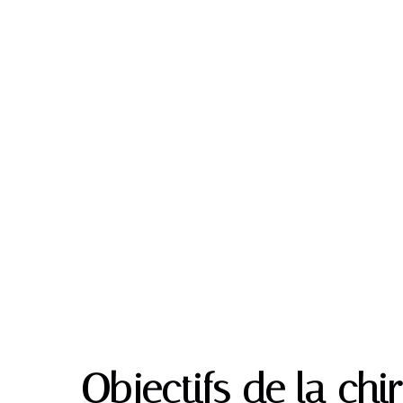
Objectifs de la chi