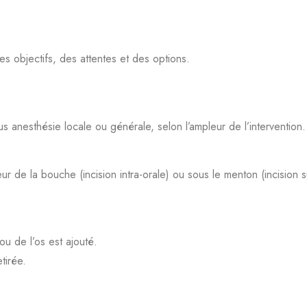
es objectifs, des attentes et des options.
s anesthésie locale ou générale, selon l’ampleur de l’intervention.
ieur de la bouche (incision intra-orale) ou sous le menton (incision 
ou de l’os est ajouté.
tirée.