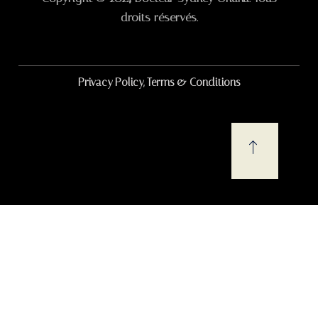
droits réservés.
Privacy Policy, Terms & Conditions