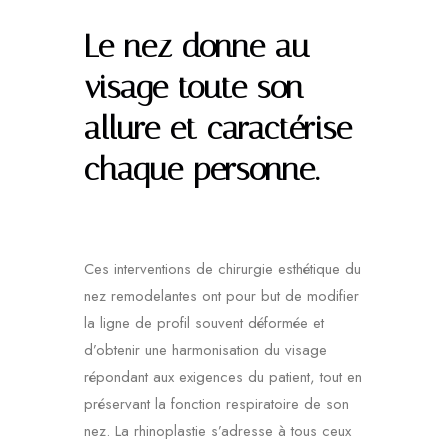
Le nez donne au
visage toute son
allure et caractérise
chaque personne.
Ces interventions de chirurgie esthétique du
nez remodelantes ont pour but de modifier
la ligne de profil souvent déformée et
d’obtenir une harmonisation du visage
répondant aux exigences du patient, tout en
préservant la fonction respiratoire de son
nez. La rhinoplastie s’adresse à tous ceux