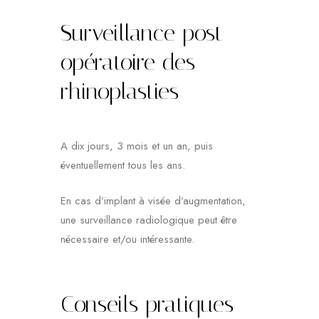
Surveillance post
opératoire des
rhinoplasties
A dix jours, 3 mois et un an, puis
éventuellement tous les ans.
En cas d’implant à visée d’augmentation,
une surveillance radiologique peut être
nécessaire et/ou intéressante.
Conseils pratiques