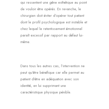
qui ressentent une gêne esthétique au point
de vouloir être opérés. En revanche, le
chirurgien doit éviter d’opérer tout patient
dont le profil psychologique est instable et
chez lequel le retentissement émotionnel
paraît excessif par rapport au défaut lui-
même.
Dans tous les autres cas, l’intervention ne
peut qu’être bénéfique car elle permet au
patient d’être en adéquation avec son
identité, en lui supprimant une
caractéristique physique pénible.