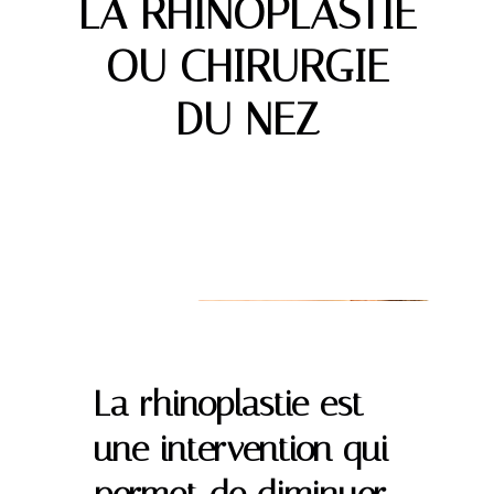
LA RHINOPLASTIE
OU CHIRURGIE
DU NEZ
La rhinoplastie est
une intervention qui