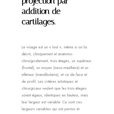
projection par
addition de
cartilages.
Le visage est un « tout », même si on lui
décrit, cliniquement et anatomo-
chirurgicalement, trois étages, un supérieur
(frontal), un moyen (naso-maxillaire) et un
inférieur (mandibulaire), et ce de face et
de profil. Les critères artistiques et
chirurgicaux veulent que les trois étages
soient égaux, identiques en hauteur, mais
leur largeur est variable. Ce sont ces
largeurs variables qui ont permis et