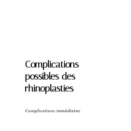
Complications
possibles des
rhinoplasties
Complications immédiates