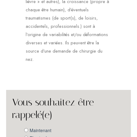
lièvre » et autres), la croissance (propre à
chaque être humain), d’éventuels
traumatismes (de sport(s), de loisirs,
accidentels, professionnels.) sont à
l’origine de variabilités et/ou déformations
diverses et variées. Ils peuvent être la
source d’une demande de chirurgie du
nez.
Vous souhaitez être
rappelé(e)