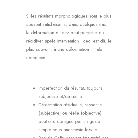
Si les résultats morphologiques sont le plus
souvent satisfaisants, dans quelques cas,
la déformation du nez peut persister ou
récidiver après intervention ; ceci est dû, le
plus souvent, à une déformation initiale
complexe.
Imperfection du résultat, toujours
subjective et/ou réelle
Déformation résiduelle, ressentie
(subjective) ou réelle (objective),
peut être corrigée par un geste
simple sous anesthésie locale.