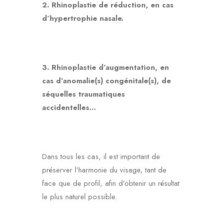
2. Rhinoplastie de réduction, en cas
d’hypertrophie nasale.
3. Rhinoplastie d’augmentation, en
cas d’anomalie(s) congénitale(s), de
séquelles traumatiques
accidentelles…
Dans tous les cas, il est important de
préserver l’harmonie du visage, tant de
face que de profil, afin d’obtenir un résultat
le plus naturel possible.