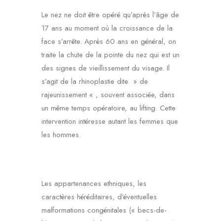
Le nez ne doit être opéré qu’après l’âge de
17 ans au moment où la croissance de la
face s’arrête. Après 60 ans en général, on
traite la chute de la pointe du nez qui est un
des signes de vieillissement du visage. Il
s’agit de la rhinoplastie dite » de
rajeunissement « , souvent associée, dans
un même temps opératoire, au lifting. Cette
intervention intéresse autant les femmes que
les hommes.
Les appartenances ethniques, les
caractères héréditaires, d’éventuelles
malformations congénitales (« becs-de-