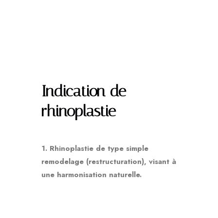
Indication de
rhinoplastie
1. Rhinoplastie de type simple
remodelage (restructuration), visant à
une harmonisation naturelle.