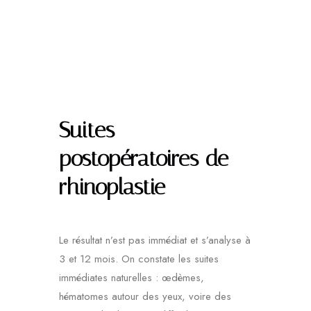
Suites
postopératoires de
rhinoplastie
Le résultat n’est pas immédiat et s’analyse à
3 et 12 mois. On constate les suites
immédiates naturelles : œdèmes,
hématomes autour des yeux, voire des