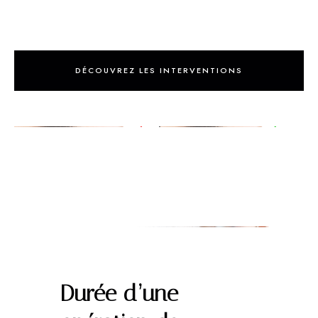
DÉCOUVREZ LES INTERVENTIONS
Durée d’une