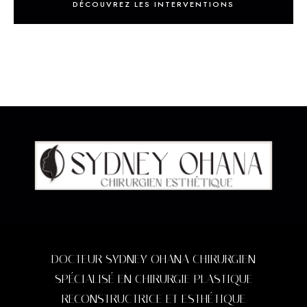
DÉCOUVREZ LES INTERVENTIONS
DOCTEUR SYDNEY OHANA CHIRURGIEN
SPÉCIALISÉ EN CHIRURGIE PLASTIQUE
RECONSTRUCTRICE ET ESTHÉTIQUE