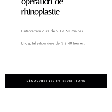
opération de
rhinoplastie
L’intervention dure de 20 à 60 minutes.
L’hospitalisation dure de 3 à 48 heures.
DÉCOUVREZ LES INTERVENTIONS