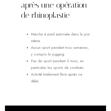
après une opération
de rhinoplastie
Marche à pied autorisée dans le jour
même.
Aucun sport pendant trois semaines,
y compris le jogging.
Pas de sport pendant 3 mois, en
particulier les sports de combats.
Activité totalement libre après ce
délai.