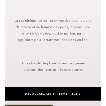
La radiofréquence est recommandée pour la perte
de tonicité et de fermeté des joues, bajoues, cou
et ovale du visage, double menton, mais
également pour le traitement des rides du lion.
Un protocole de plusieurs séances permet
d’obtenir des résultats très satisfaisants.
DÉCOUVREZ LES INTERVENTIONS