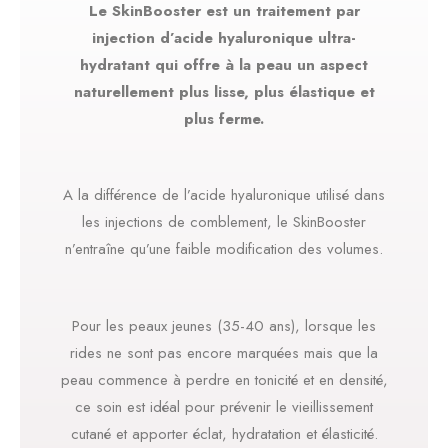
Le SkinBooster est un traitement par
injection d’acide hyaluronique ultra-
hydratant qui offre à la peau un aspect
naturellement plus lisse, plus élastique et
plus ferme.
A la différence de l’acide hyaluronique utilisé dans
les injections de comblement, le SkinBooster
n’entraîne qu’une faible modification des volumes.
Pour les peaux jeunes (35-40 ans), lorsque les
rides ne sont pas encore marquées mais que la
peau commence à perdre en tonicité et en densité,
ce soin est idéal pour prévenir le vieillissement
cutané et apporter éclat, hydratation et élasticité.