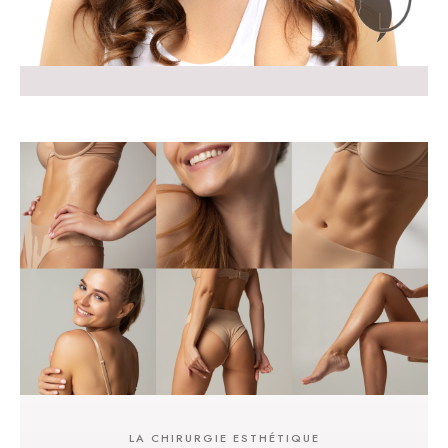
LA CHIRURGIE ESTHÉTIQUE