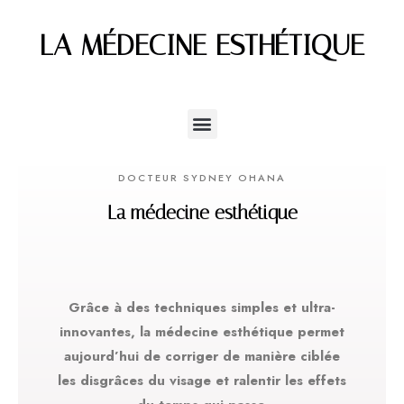
LA MÉDECINE ESTHÉTIQUE
DOCTEUR SYDNEY OHANA
La médecine esthétique
Grâce à des techniques simples et ultra-
innovantes, la médecine esthétique permet
aujourd’hui de corriger de manière ciblée
les disgrâces du visage et ralentir les effets