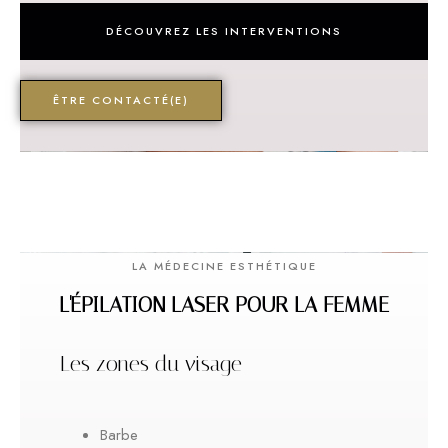
DÉCOUVREZ LES INTERVENTIONS
ÊTRE CONTACTÉ(E)
LA MÉDECINE ESTHÉTIQUE
L'ÉPILATION LASER POUR LA FEMME
Les zones du visage
Barbe