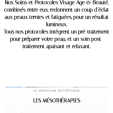
Nos Soins et Protocoles Visage Âge & Beauté,
combinés entre eux, redonnent un coup d’éclat
aux peaux ternies et fatiguées, pour un résultat
lumineux.
Tous nos protocoles intègrent un pré-traitement
pour préparer votre peau, et un soin post-
traitement apaisant et relaxant.
LA MÉDECINE ESTHÉTIQUE
LES MÉSOTHÉRAPIES