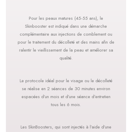
Pour les peaux matures (45-55 ans), le
Skinbooster est indiqué dans une démarche
complémentaire aux injections de comblement ou
pour le traitement du décolleté et des mains afin de
ralentir le vieillissement de la peau et améliorer sa
qualité.
Le protocole idéal pour le visage ou le décolleté
se réalise en 2 séances de 30 minutes environ
espacées d’un mois et d’une séance d’entretien
tous les 6 mois.
Les SkinBoosters, qui sont injectés à l’aide d’une