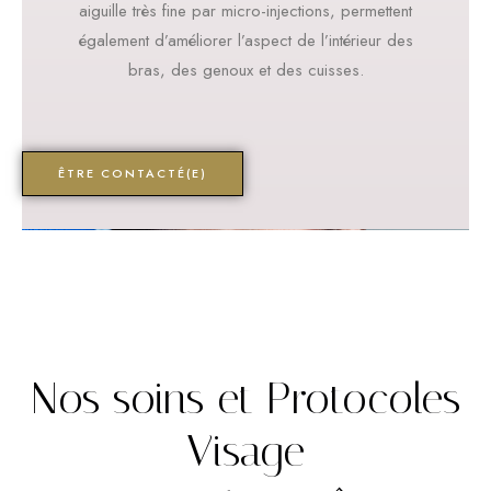
aiguille très fine par micro-injections, permettent
également d’améliorer l’aspect de l’intérieur des
bras, des genoux et des cuisses.
ÊTRE CONTACTÉ(E)
Nos soins et Protocoles
Visage