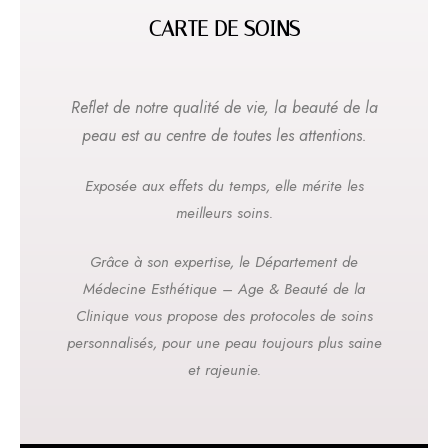
CARTE DE SOINS
Reflet de notre qualité de vie, la beauté de la
peau est au centre de toutes les attentions.
Exposée aux effets du temps, elle mérite les
meilleurs soins.
Grâce à son expertise, le Département de
Médecine Esthétique – Age & Beauté de la
Clinique vous propose des protocoles de soins
personnalisés, pour une peau toujours plus saine
et rajeunie.