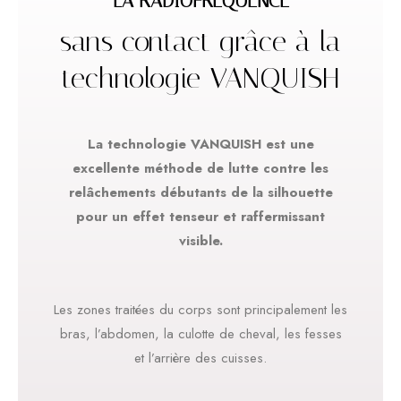
LA RADIOFRÉQUENCE
sans contact grâce à la
technologie VANQUISH
La technologie VANQUISH est une
excellente méthode de lutte contre les
relâchements débutants de la silhouette
pour un effet tenseur et raffermissant
visible.
Les zones traitées du corps sont principalement les
bras, l’abdomen, la culotte de cheval, les fesses
et l’arrière des cuisses.