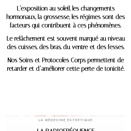
L’exposition au soleil, les changements
hormonaux, la grossesse, les régimes sont des
facteurs qui contribuent à ces phénomènes.
Le relâchement est souvent marqué au niveau
des cuisses, des bras, du ventre et des fesses.
Nos Soins et Protocoles Corps permettent de
retarder et d’améliorer cette perte de tonicité.
LA MÉDECINE ESTHÉTIQUE