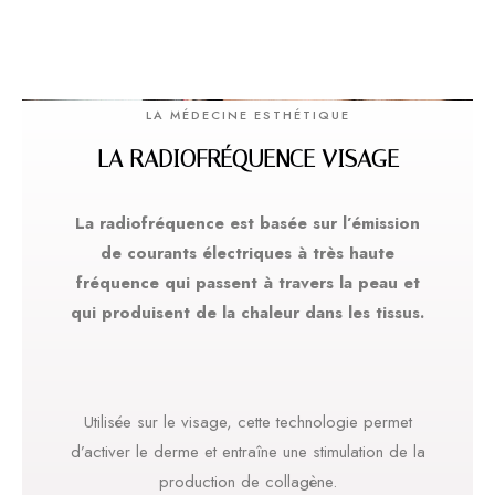
LA MÉDECINE ESTHÉTIQUE
LA RADIOFRÉQUENCE VISAGE
La radiofréquence est basée sur l’émission
de courants électriques à très haute
fréquence qui passent à travers la peau et
qui produisent de la chaleur dans les tissus.
Utilisée sur le visage, cette technologie permet
d’activer le derme et entraîne une stimulation de la
production de collagène.