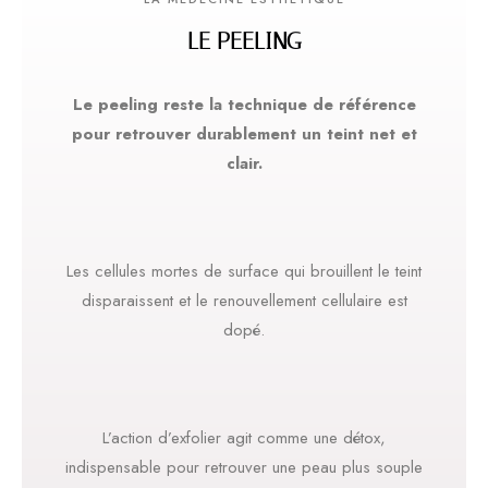
LE PEELING
Le peeling reste la technique de référence
pour retrouver durablement un teint net et
clair.
Les cellules mortes de surface qui brouillent le teint
disparaissent et le renouvellement cellulaire est
dopé.
L’action d’exfolier agit comme une détox,
indispensable pour retrouver une peau plus souple