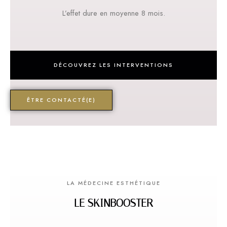
L’effet dure en moyenne 8 mois.
DÉCOUVREZ LES INTERVENTIONS
ÊTRE CONTACTÉ(E)
LA MÉDECINE ESTHÉTIQUE
LE SKINBOOSTER