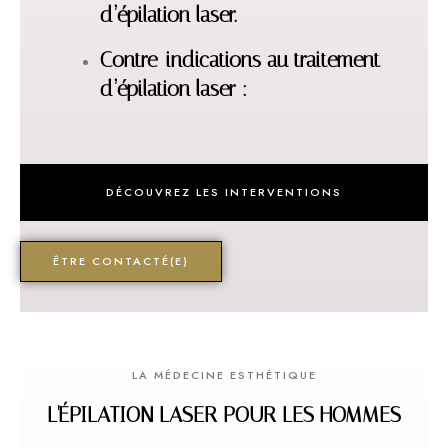
d’épilation laser.
Contre-indications au traitement
d’épilation laser :
DÉCOUVREZ LES INTERVENTIONS
ÊTRE CONTACTÉ(E)
LA MÉDECINE ESTHÉTIQUE
L'ÉPILATION LASER POUR LES HOMMES