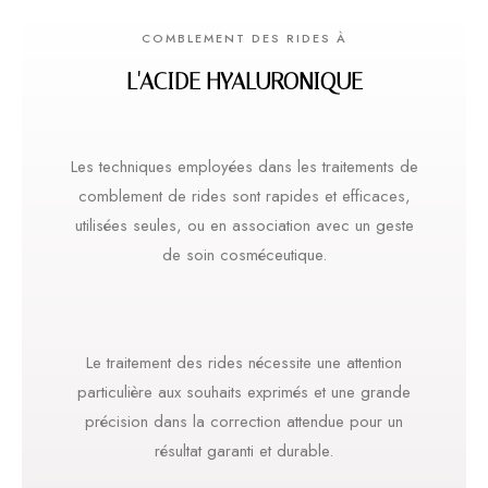
COMBLEMENT DES RIDES À
L'ACIDE HYALURONIQUE
Les techniques employées dans les traitements de
comblement de rides sont rapides et efficaces,
utilisées seules, ou en association avec un geste
de soin cosméceutique.
Le traitement des rides nécessite une attention
particulière aux souhaits exprimés et une grande
précision dans la correction attendue pour un
résultat garanti et durable.