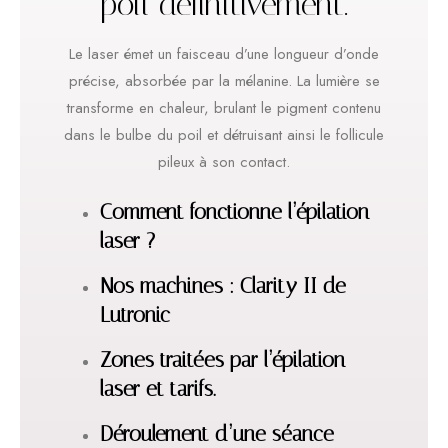
poil définitivement.
Le laser émet un faisceau d’une longueur d’onde
précise, absorbée par la mélanine. La lumière se
transforme en chaleur, brulant le pigment contenu
dans le bulbe du poil et détruisant ainsi le follicule
pileux à son contact.
Comment fonctionne
l’épilation
laser ?
Nos machines :
Clarity II de
Lutronic
Zones traitées
par l’épilation
laser et tarifs.
Déroulement d’une séance