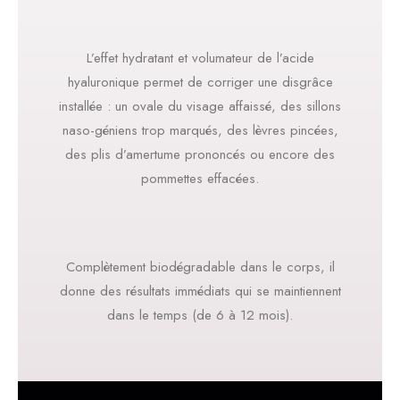
L’effet hydratant et volumateur de l’acide
hyaluronique permet de corriger une disgrâce
installée : un ovale du visage affaissé, des sillons
naso-géniens trop marqués, des lèvres pincées,
des plis d’amertume prononcés ou encore des
pommettes effacées.
Complètement biodégradable dans le corps, il
donne des résultats immédiats qui se maintiennent
dans le temps (de 6 à 12 mois).