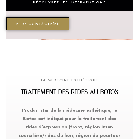
DÉCOUVREZ LES INTERVENTIONS
ÊTRE CONTACTÉ(E)
LA MÉDECINE ESTHÉTIQUE
TRAITEMENT DES RIDES AU BOTOX
Produit star de la médecine esthétique, le
Botox est indiqué pour le traitement des
rides d’expression (front, région inter-
sourcilière/rides du lion, région du pourtour