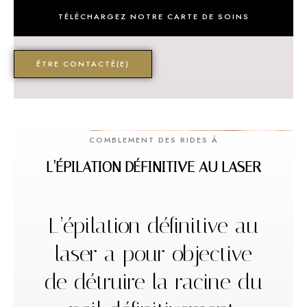
TÉLÉCHARGEZ NOTRE CARTE DE SOINS
ÊTRE CONTACTÉ(E)
COMBLEMENT DES RIDES À
L’ÉPILATION DÉFINITIVE AU LASER
L’épilation définitive au
laser a pour objective
de détruire la racine du