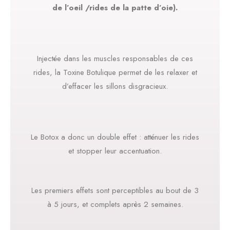
de l’oeil /rides de la patte d’oie).
Injectée dans les muscles responsables de ces
rides, la Toxine Botulique permet de les relaxer et
d’effacer les sillons disgracieux.
Le Botox a donc un double effet : atténuer les rides
et stopper leur accentuation.
Les premiers effets sont perceptibles au bout de 3
à 5 jours, et complets après 2 semaines.