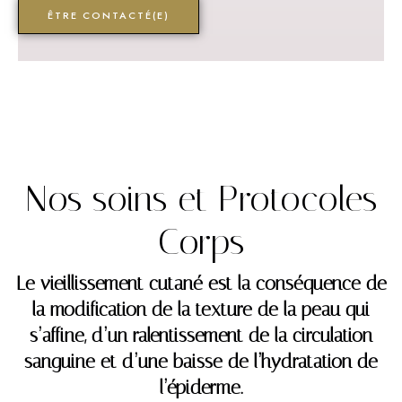
ÊTRE CONTACTÉ(E)
Nos soins et Protocoles
Corps
Le vieillissement cutané est la conséquence de
la modification de la texture de la peau qui
s’affine, d’un ralentissement de la circulation
sanguine et d’une baisse de l’hydratation de
l’épiderme.