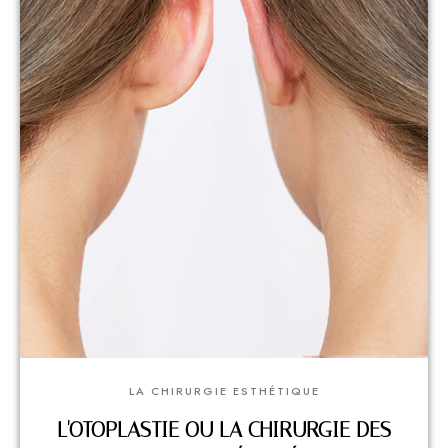
LA CHIRURGIE ESTHÉTIQUE
L'OTOPLASTIE OU LA CHIRURGIE DES