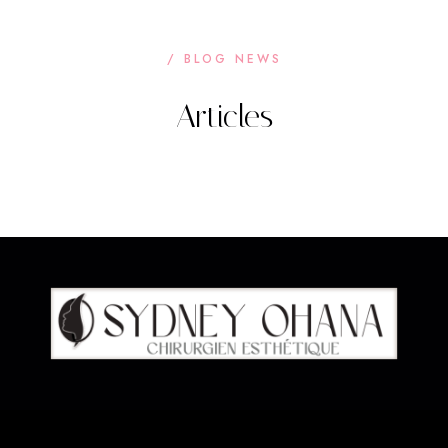
/ BLOG NEWS
Articles