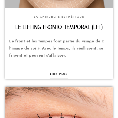
LA CHIRURGIE ESTHÉTIQUE
LE LIFTING FRONTO-TEMPORAL (LFT)
Le front et les tempes font partie du visage de «
l’image de soi ». Avec le temps, ils vieillissent, se
fripent et peuvent s’affaisser.
LIRE PLUS