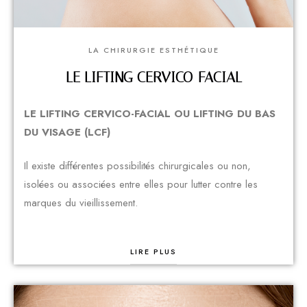
LA CHIRURGIE ESTHÉTIQUE
LE LIFTING CERVICO-FACIAL
LE LIFTING CERVICO-FACIAL OU LIFTING DU BAS
DU VISAGE (LCF)
Il existe différentes possibilités chirurgicales ou non,
isolées ou associées entre elles pour lutter contre les
marques du vieillissement.
LIRE PLUS