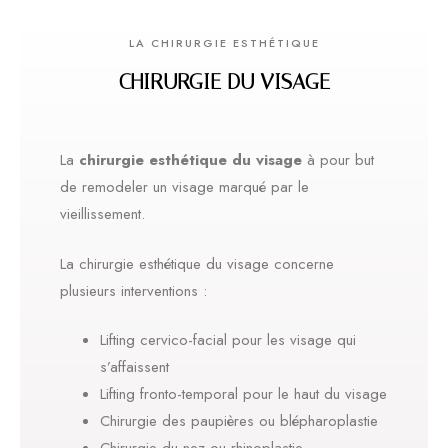
LA CHIRURGIE ESTHÉTIQUE
CHIRURGIE DU VISAGE
La
chirurgie esthétique du visage
à pour but
de remodeler un visage marqué par le
vieillissement.
La chirurgie esthétique du visage concerne
plusieurs interventions :
Lifting cervico-facial pour les visage qui
s’affaissent
Lifting fronto-temporal pour le haut du visage
Chirurgie des paupières ou blépharoplastie