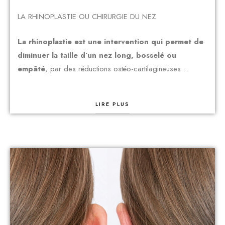
LA RHINOPLASTIE OU CHIRURGIE DU NEZ
La rhinoplastie est une intervention qui permet de
diminuer la taille d’un nez long, bosselé ou
empâté
, par des réductions ostéo-cartilagineuses…
LIRE PLUS