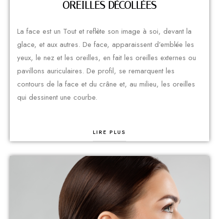
OREILLES DÉCOLLÉES
La face est un Tout et reflète son image à soi, devant la
glace, et aux autres. De face, apparaissent d’emblée les
yeux, le nez et les oreilles, en fait les oreilles externes ou
pavillons auriculaires. De profil, se remarquent les
contours de la face et du crâne et, au milieu, les oreilles
qui dessinent une courbe.
LIRE PLUS