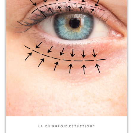
LA CHIRURGIE ESTHÉTIQUE