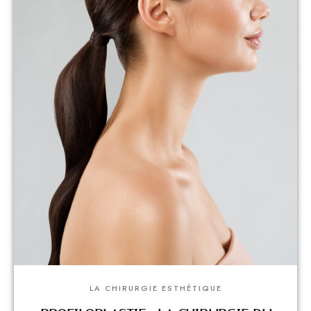
LA CHIRURGIE ESTHÉTIQUE