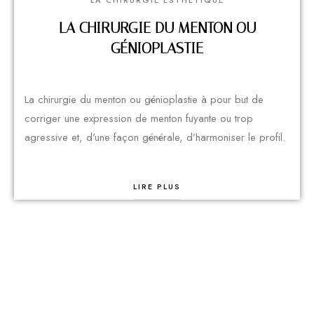
LA CHIRURGIE ESTHÉTIQUE
LA CHIRURGIE DU MENTON OU
GÉNIOPLASTIE
La chirurgie du menton ou génioplastie à pour but de
corriger une expression de menton fuyante ou trop
agressive et, d’une façon générale, d’harmoniser le profil.
LIRE PLUS