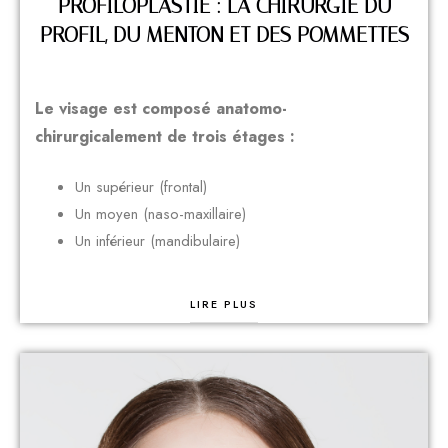
PROFILOPLASTIE : LA CHIRURGIE DU
PROFIL, DU MENTON ET DES POMMETTES
Le visage est composé anatomo-
chirurgicalement de trois étages :
Un supérieur (frontal)
Un moyen (naso-maxillaire)
Un inférieur (mandibulaire)
LIRE PLUS