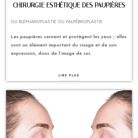
CHIRURGIE ESTHÉTIQUE DES PAUPIÈRES
OU BLÉPHAROPLASTIE OU PALPÉBROPLASTIE
Les paupières cernent et protègent les yeux ; elles
sont un élément important du visage et de son
expression, donc de l’image de soi.
LIRE PLUS