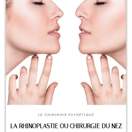
LA CHIRURGIE ESTHÉTIQUE
LA RHINOPLASTIE OU CHIRURGIE DU NEZ