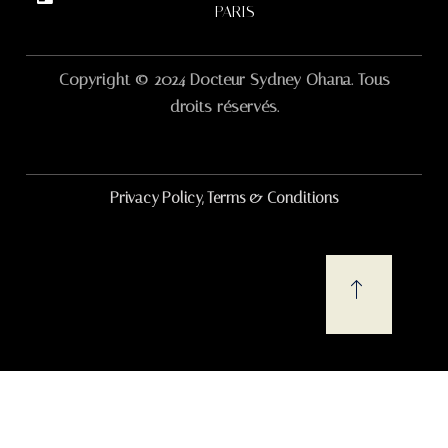
PARIS
Copyright © 2024 Docteur Sydney Ohana. Tous
droits réservés.
Privacy Policy, Terms & Conditions