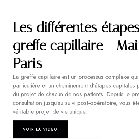
Les différentes étape
greffe capillaire - Mai
Paris
La greffe capillaire est un processus complexe qu
particulière et un cheminement d’étapes capitales 
du projet de chacun de nos patients. Depuis le pr
consultation jusqu’au suivi post-opératoire, vous 
véritable projet de vie unique.
VOIR LA VIDÉO