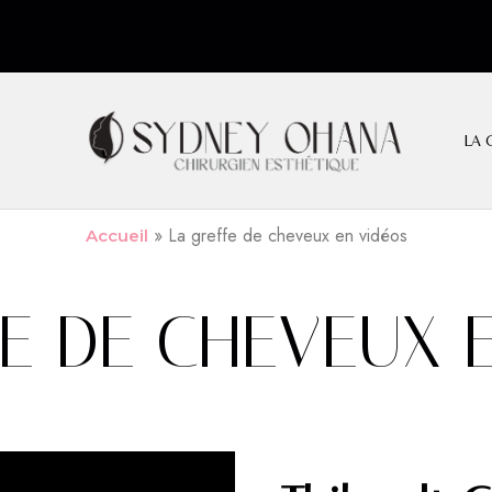
LA 
»
La greffe de cheveux en vidéos
Accueil
E DE CHEVEUX 