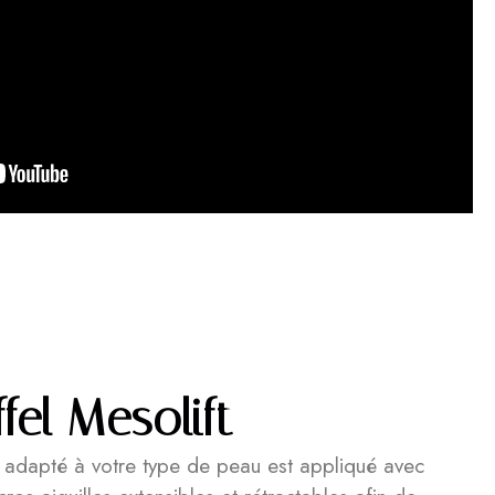
fel Mesolift
s adapté à votre type de peau est appliqué avec