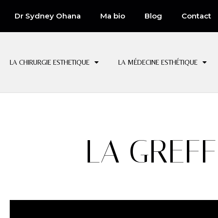
Dr Sydney Ohana
Ma bio
Blog
Contact
LA CHIRURGIE ESTHETIQUE
LA MÉDECINE ESTHÉTIQUE
LA GREFF