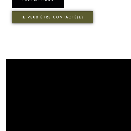
JE VEUX ÊTRE CONTACTÉ(E)