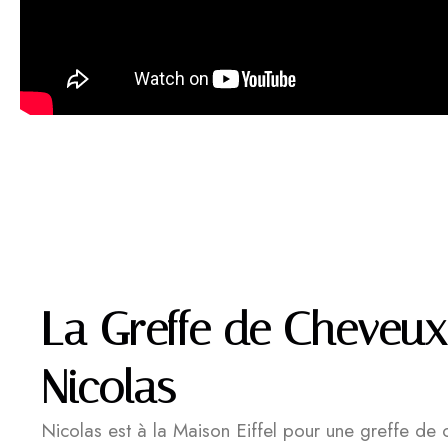
La Greffe de Cheveux
Nicolas
Nicolas est à la Maison Eiffel pour une greffe de